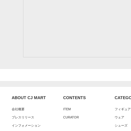
ABOUT CJ MART
CONTENTS
CATEG
会社概要
ITEM
フィギュア
プレスリリース
CURATOR
ウェア
インフォメーション
シューズ