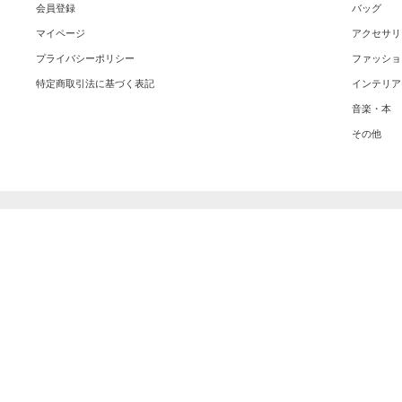
会員登録
バッグ
マイページ
アクセサリ
プライバシーポリシー
ファッショ
特定商取引法に基づく表記
インテリア
音楽・本
その他